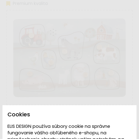
Premium kvalita
Cookies
ELIS DESIGN používa súbory cookie na správne
fungovanie vášho obľúbeného e-shopu, na