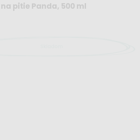
 na pitie Panda, 500 ml
Skladom