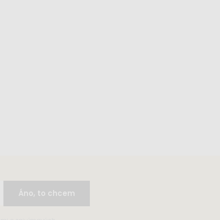
Áno, to chcem