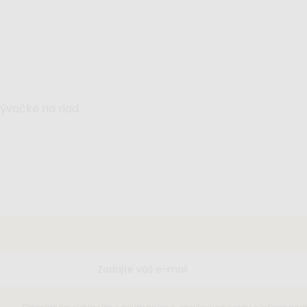
vačke na riad.