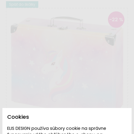
Späť do škôlky
-22 %
Cookies
ELIS DESIGN používa súbory cookie na správne