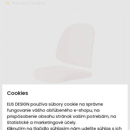
Premium kvalita
Cookies
ELIS DESIGN používa súbory cookie na správne
fungovanie vášho obľúbeného e-shopu, na
prispôsobenie obsahu stránok vašim potrebám, na
štatistické a marketingové účely.
Kliknutím na tlačidlo súhlasím nám udelíte súhlas s ich