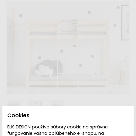
Cookies
Rozmer Lôžka
ELIS DESIGN používa súbory cookie na správne
fungovanie vášho obľúbeného e-shopu, na