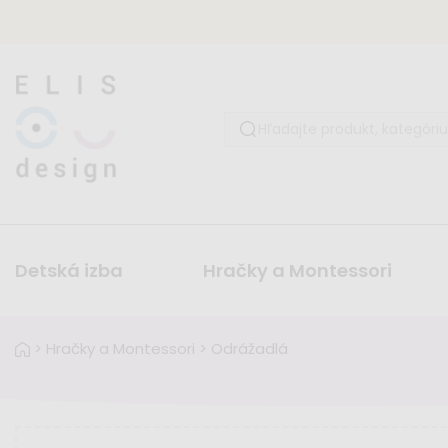
Detská izba
Hračky a Montessori
>
Hračky a Montessori
>
Odrážadlá