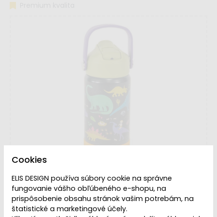
Premium kvalita
Cookies
ELIS DESIGN používa súbory cookie na správne
fungovanie vášho obľúbeného e-shopu, na
prispôsobenie obsahu stránok vašim potrebám, na
štatistické a marketingové účely.