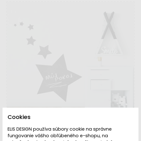
Cookies
ELIS DESIGN používa súbory cookie na správne
fungovanie vášho obľúbeného e-shopu, na