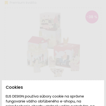
Premium kvalita
-38 %
Cookies
ELIS DESIGN používa súbory cookie na správne
fungovanie vášho obľúbeného e-shopu, na