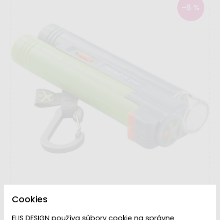
-6 %
Cookies
ELIS DESIGN používa súbory cookie na správne