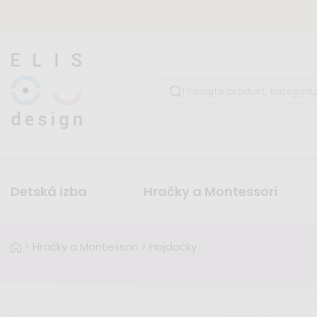
Detská izba
Hračky a Montessori
>
Hračky a Montessori
>
Hojdačky