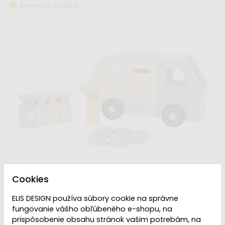
Premium kvalita
Cookies
ELIS DESIGN používa súbory cookie na správne
fungovanie vášho obľúbeného e-shopu, na
prispôsobenie obsahu stránok vašim potrebám, na