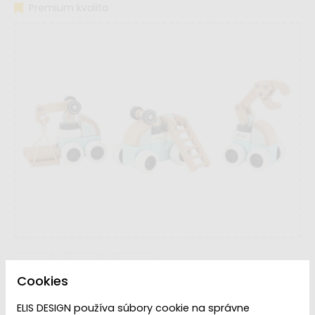
Premium kvalita
Cookies
ELIS DESIGN používa súbory cookie na správne