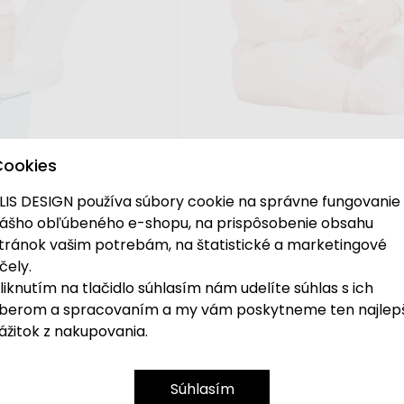
Cookies
LIS DESIGN používa súbory cookie na správne fungovanie
ášho obľúbeného e-shopu, na prispôsobenie obsahu
tránok vašim potrebám, na štatistické a marketingové
čely.
liknutím na tlačidlo súhlasím nám udelíte súhlas s ich
berom a spracovaním a my vám poskytneme ten najlep
ážitok z nakupovania.
Súhlasím