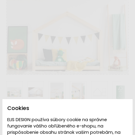
Cookies
Rozmer Lôžka
ELIS DESIGN používa súbory cookie na správne
fungovanie vášho obľúbeného e-shopu, na
prispôsobenie obsahu stránok vašim potrebám, na