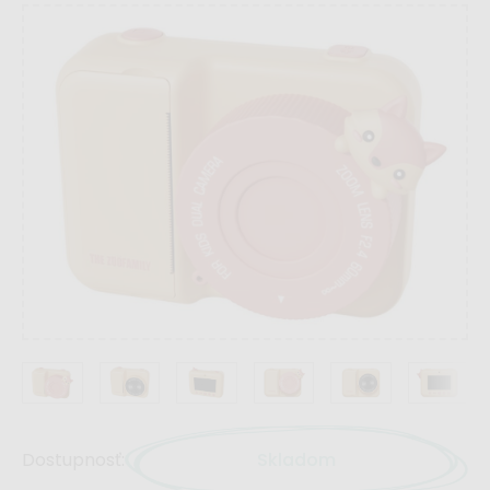
Dostupnosť:
Skladom