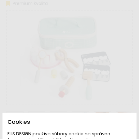
Premium kvalita
Cookies
ELIS DESIGN používa súbory cookie na správne