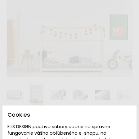
Cookies
Rozmer Lôžka
ELIS DESIGN používa súbory cookie na správne
fungovanie vášho obľúbeného e-shopu, na