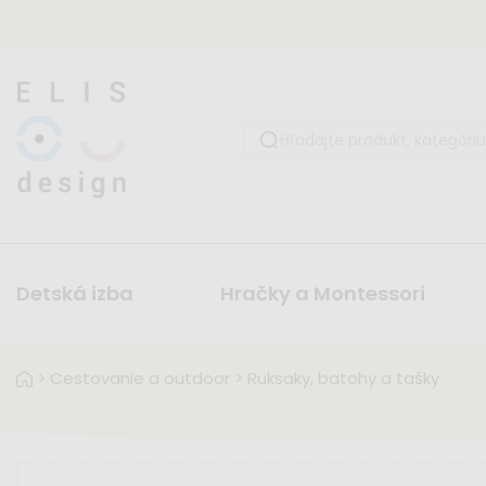
Detská izba
Hračky a Montessori
>
Cestovanie a outdoor
>
Ruksaky, batohy a tašky