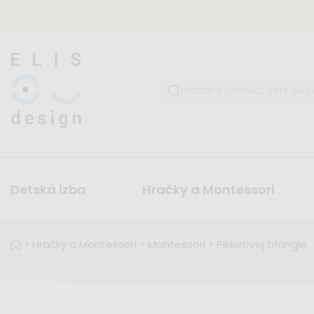
Detská izba
Hračky a Montessori
>
Hračky a Montessori
>
Montessori
>
Piklerovej triangle