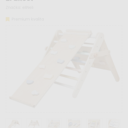
Značka:
eliNeli
Premium kvalita