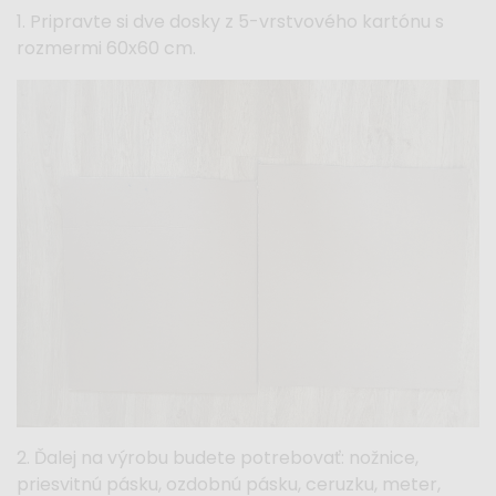
1. Pripravte si dve dosky z 5-vrstvového kartónu s
rozmermi 60x60 cm.
2. Ďalej na výrobu budete potrebovať: nožnice,
priesvitnú pásku, ozdobnú pásku, ceruzku, meter,