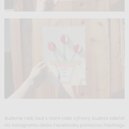
Budeme radi, keď s nami vaše výtvory budete zdieľať
na Instagramu alebo Facebooku pomocou hashtagu