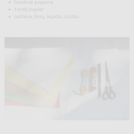
farebné papiere
Tvrdý papier
nožnice, fixky, lepidlo, stužku