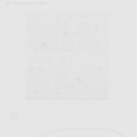
Premium kvalita