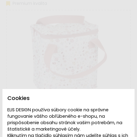
Premium kvalita
Cookies
ELIS DESIGN používa súbory cookie na správne
fungovanie vášho obľúbeného e-shopu, na
prispôsobenie obsahu stránok vašim potrebám, na
štatistické a marketingové účely.
Kliknutím na tlačidlo súhlasím nám udelíte súhlas s ich