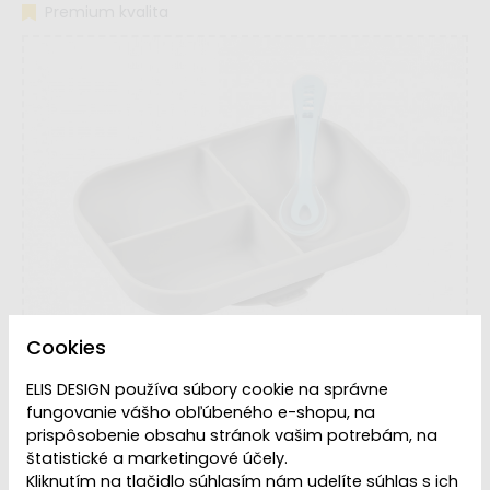
Premium kvalita
Cookies
ELIS DESIGN používa súbory cookie na správne
fungovanie vášho obľúbeného e-shopu, na
prispôsobenie obsahu stránok vašim potrebám, na
štatistické a marketingové účely.
Kliknutím na tlačidlo súhlasím nám udelíte súhlas s ich