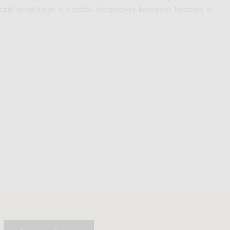
sti
. Hračka je súčasťou dizajnovej kolekcie hračiek a