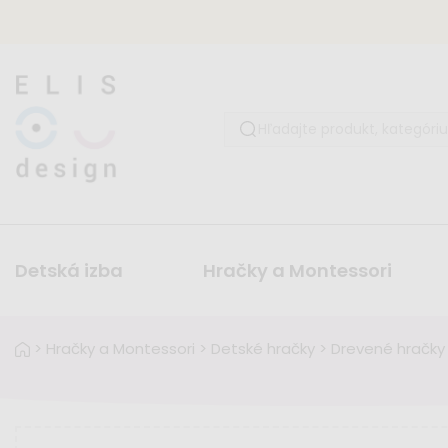
Detská izba
Hračky a Montessori
>
Hračky a Montessori
>
Detské hračky
>
Drevené hračky