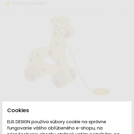
Premium kvalita
Cookies
ELIS DESIGN používa súbory cookie na správne
fungovanie vášho obľúbeného e-shopu, na