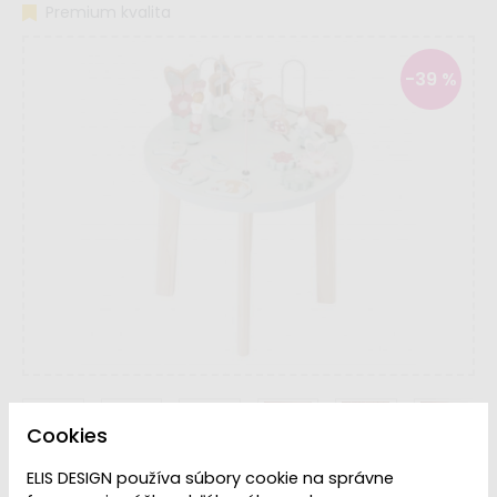
Premium kvalita
-39 %
Cookies
ELIS DESIGN používa súbory cookie na správne