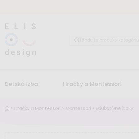
Detská izba
Hračky a Montessori
>
Hračky a Montessori
>
Montessori
>
Edukatívne boxy