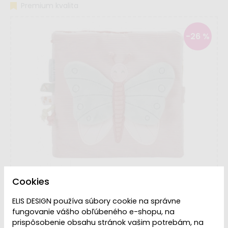
Premium kvalita
-26 %
Cookies
ELIS DESIGN používa súbory cookie na správne
fungovanie vášho obľúbeného e-shopu, na
prispôsobenie obsahu stránok vašim potrebám, na