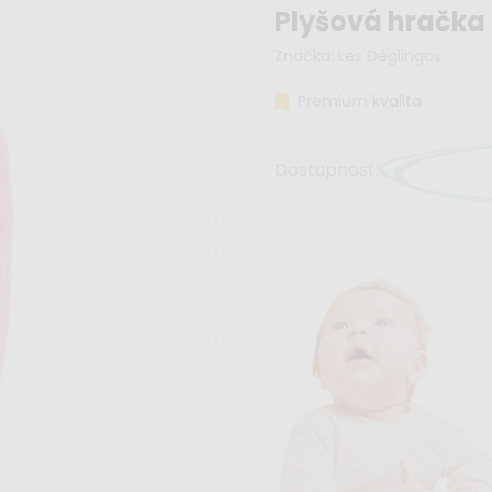
Plyšová hračka 
Značka:
Les Déglingos
Premium kvalita
Dostupnosť: