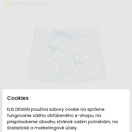
Premium kvalita
Cookies
ELIS DESIGN používa súbory cookie na správne
fungovanie vášho obľúbeného e-shopu, na
prispôsobenie obsahu stránok vašim potrebám, na
štatistické a marketingové účely.