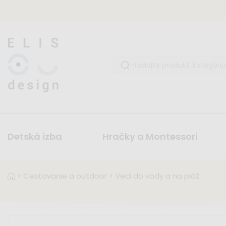
Detská izba
Hračky a Montessori
>
Cestovanie a outdoor
>
Veci do vody a na pláž