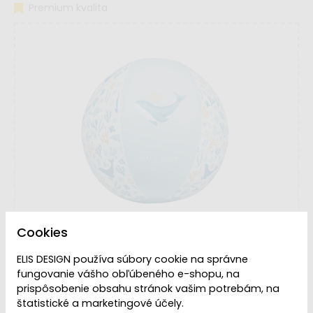
Premium kvalita
Cookies
ELIS DESIGN používa súbory cookie na správne
fungovanie vášho obľúbeného e-shopu, na
prispôsobenie obsahu stránok vašim potrebám, na
štatistické a marketingové účely.