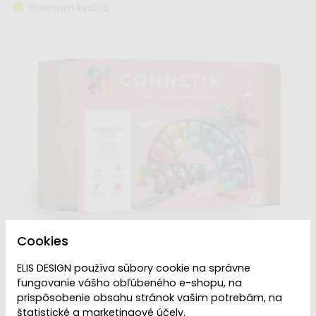
Premium kvalita
Cookies
ELIS DESIGN používa súbory cookie na správne
fungovanie vášho obľúbeného e-shopu, na
prispôsobenie obsahu stránok vašim potrebám, na
štatistické a marketingové účely.