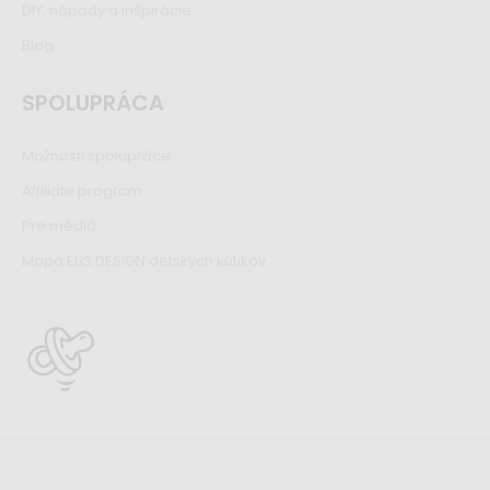
DIY, nápady a inšpirácie
Blog
SPOLUPRÁCA
Možnosti spolupráce
Affiliate program
Pre médiá
Mapa ELIS DESIGN detských kútikov