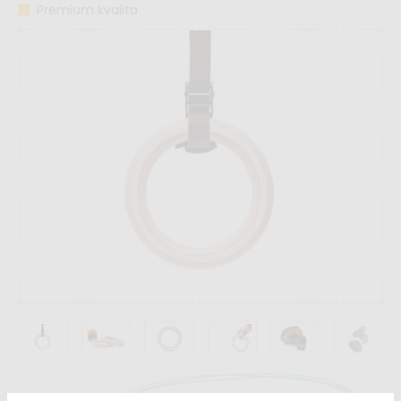
Premium kvalita