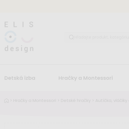
Detská izba
Hračky a Montessori
>
Hračky a Montessori
>
Detské hračky
>
Autíčka, vláčiky