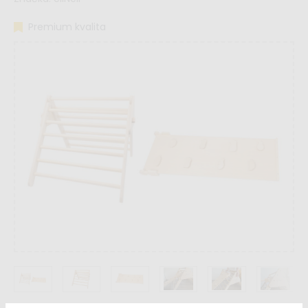
Premium kvalita