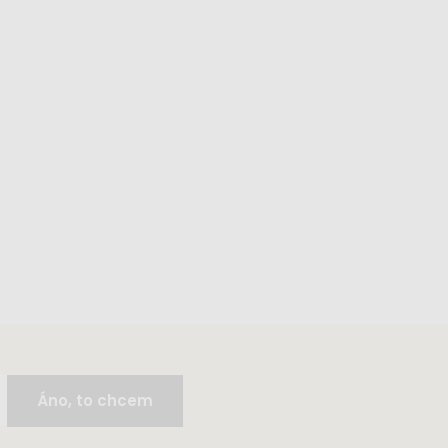
Áno, to chcem