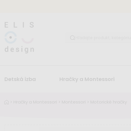
Detská izba
Hračky a Montessori
>
Hračky a Montessori
>
Montessori
>
Motorické hračky