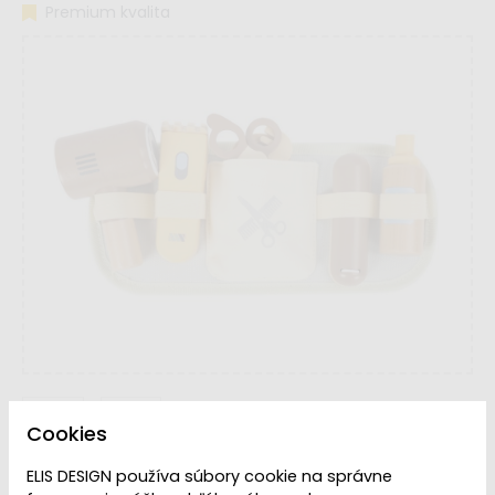
Premium kvalita
Cookies
ELIS DESIGN používa súbory cookie na správne