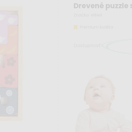
Drevené puzzle 
Značka:
eliNeli
Premium kvalita
Dostupnosť: