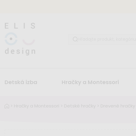
Detská izba
Hračky a Montessori
>
Hračky a Montessori
>
Detské hračky
>
Drevené hračky