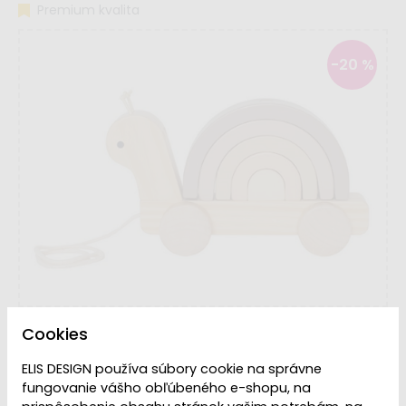
Premium kvalita
-20 %
Cookies
ELIS DESIGN používa súbory cookie na správne
fungovanie vášho obľúbeného e-shopu, na