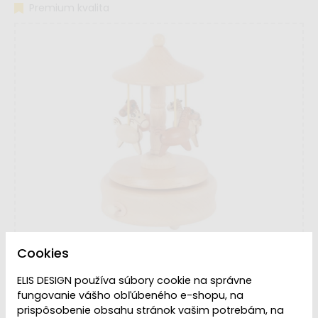
Premium kvalita
Cookies
ELIS DESIGN používa súbory cookie na správne
fungovanie vášho obľúbeného e-shopu, na
prispôsobenie obsahu stránok vašim potrebám, na