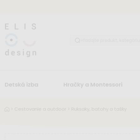
Detská izba
Hračky a Montessori
>
Cestovanie a outdoor
>
Ruksaky, batohy a tašky