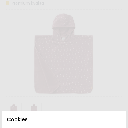
Premium kvalita
Cookies