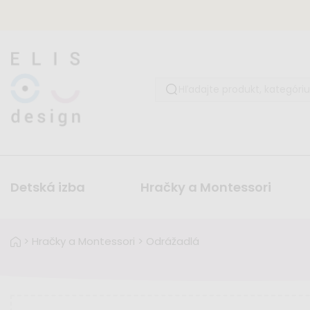
Detská izba
Hračky a Montessori
>
Hračky a Montessori
>
Odrážadlá