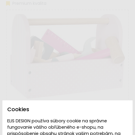
Premium kvalita
Cookies
ELIS DESIGN používa súbory cookie na správne
fungovanie vášho obľúbeného e-shopu, na
prispôsobenie obsahu stránok vašim potrebám, na