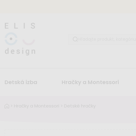
Detská izba
Hračky a Montessori
>
Hračky a Montessori
>
Detské hračky