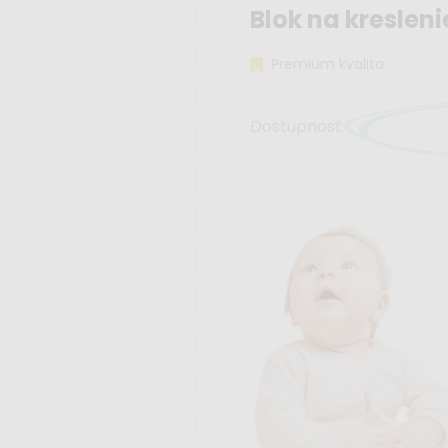
Blok na kreslen
Premium kvalita
Dostupnosť: